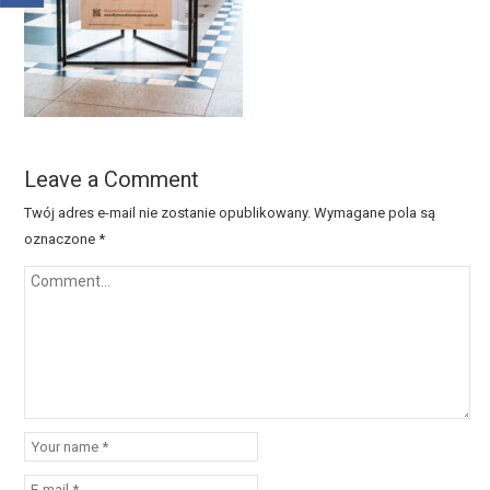
Leave a Comment
Twój adres e-mail nie zostanie opublikowany.
Wymagane pola są
oznaczone
*