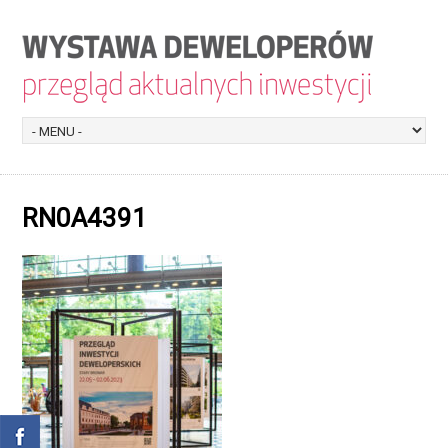
RN0A4391