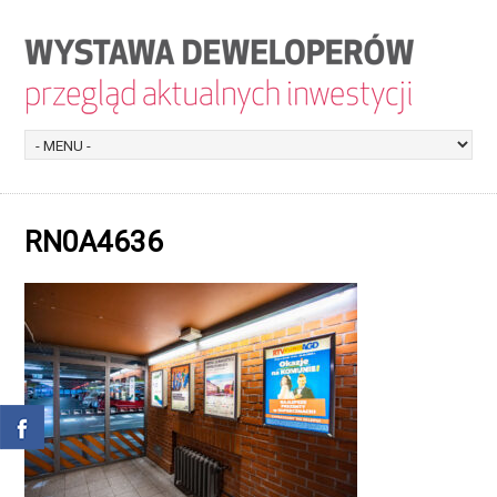
RN0A4636