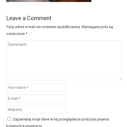
Leave a Comment
Twój adres e-mail nie zostanie opublikowany.
Wymagane pola są
oznaczone
*
Zapamiętaj moje dane w tej przeglądarce podczas pisania
kolejnych komentarzy.