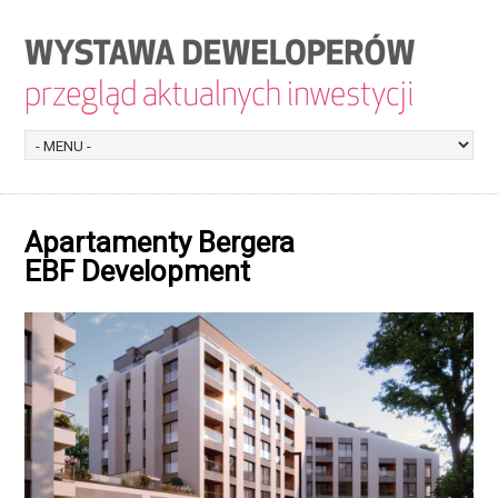
Apartamenty Bergera
EBF Development