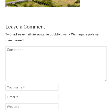
Leave a Comment
Twój adres e-mail nie zostanie opublikowany.
Wymagane pola są
oznaczone
*