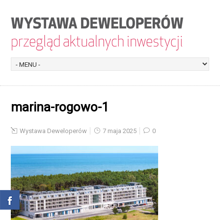
marina-rogowo-1
Wystawa Deweloperów
7 maja 2025
0