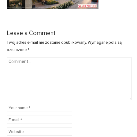
Leave a Comment
Twój adres e-mail nie zostanie opublikowany.
Wymagane pola są
oznaczone
*