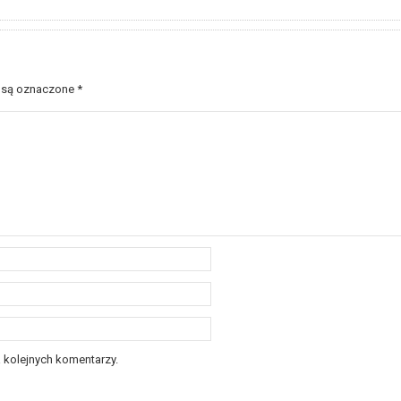
 są oznaczone
*
 kolejnych komentarzy.