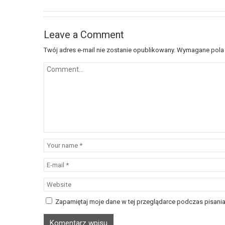
Leave a Comment
Twój adres e-mail nie zostanie opublikowany.
Wymagane pola
Zapamiętaj moje dane w tej przeglądarce podczas pisania