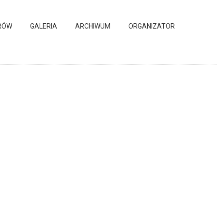
RÓW
GALERIA
ARCHIWUM
ORGANIZATOR