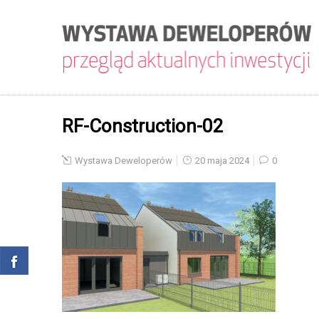
RF-Construction-02
Wystawa Deweloperów
20 maja 2024
0