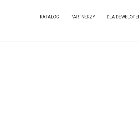
KATALOG
PARTNERZY
DLA DEWELOPE