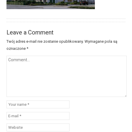
Leave a Comment
Twój adres e-mail nie zostanie opublikowany.
Wymagane pola są
oznaczone
*