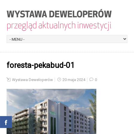
foresta-pekabud-01
Wystawa Deweloperów
20 maja 2024
0