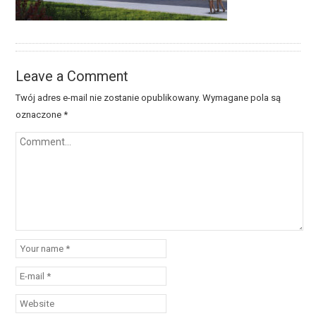
Leave a Comment
Twój adres e-mail nie zostanie opublikowany.
Wymagane pola są
oznaczone
*