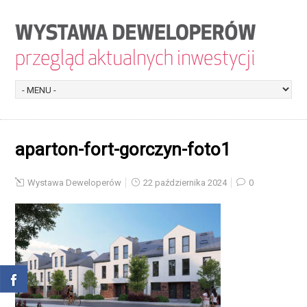
aparton-fort-gorczyn-foto1
Wystawa Deweloperów
22 października 2024
0