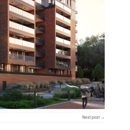
Next post →