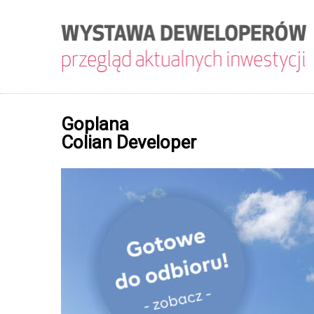
Goplana
Colian Developer