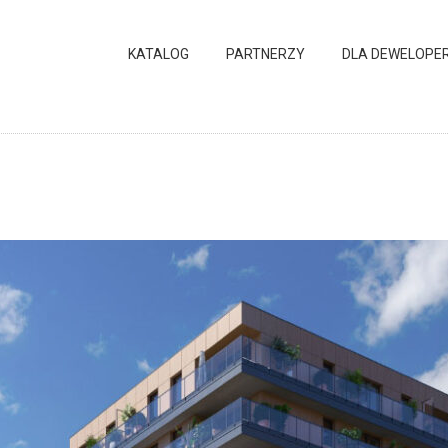
KATALOG
PARTNERZY
DLA DEWELOPE