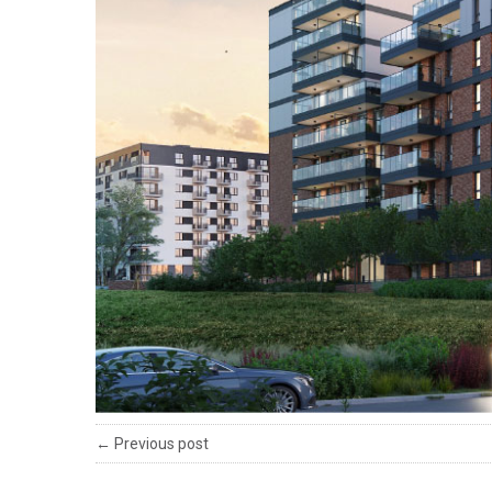
← Previous post