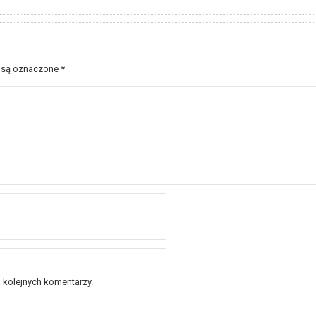
 są oznaczone
*
 kolejnych komentarzy.