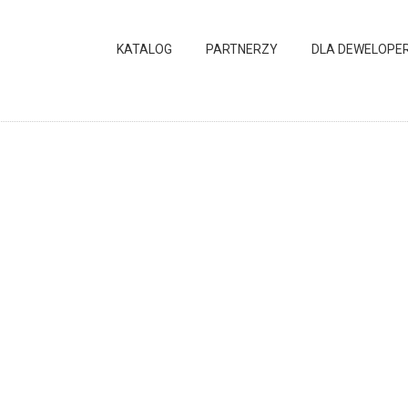
KATALOG
PARTNERZY
DLA DEWELOPE