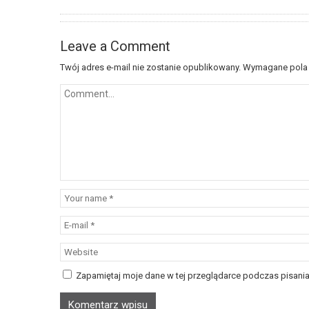
Leave a Comment
Twój adres e-mail nie zostanie opublikowany.
Wymagane pola
Zapamiętaj moje dane w tej przeglądarce podczas pisania