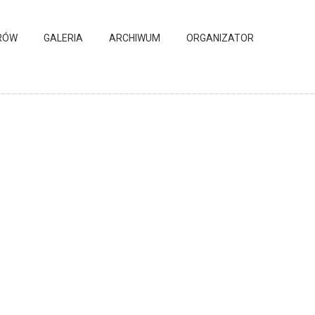
RÓW
GALERIA
ARCHIWUM
ORGANIZATOR