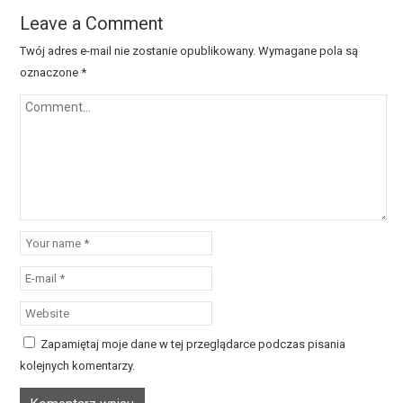
Leave a Comment
Twój adres e-mail nie zostanie opublikowany.
Wymagane pola są
oznaczone
*
Zapamiętaj moje dane w tej przeglądarce podczas pisania
kolejnych komentarzy.