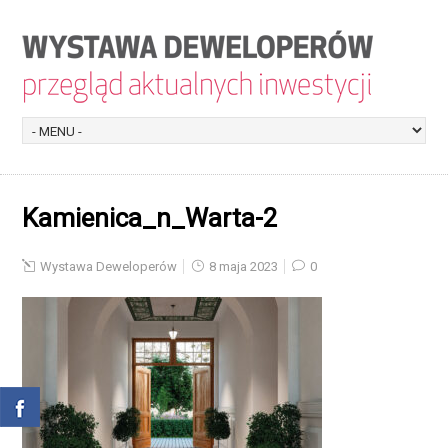
Kamienica_n_Warta-2
Wystawa Deweloperów
8 maja 2023
0