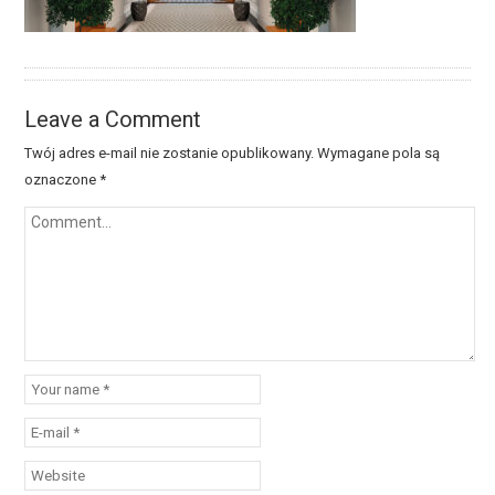
Leave a Comment
Twój adres e-mail nie zostanie opublikowany.
Wymagane pola są
oznaczone
*