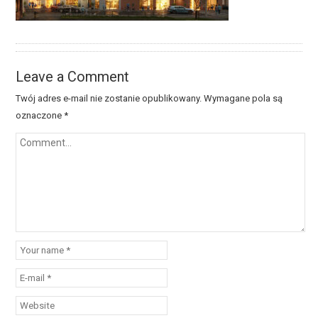
Leave a Comment
Twój adres e-mail nie zostanie opublikowany.
Wymagane pola są
oznaczone
*