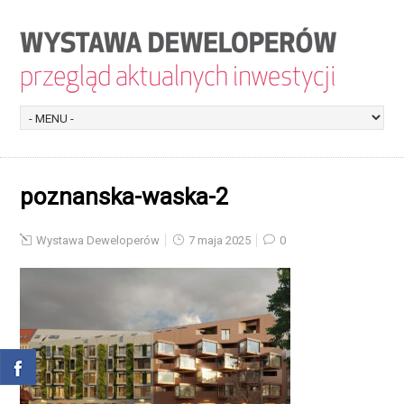
poznanska-waska-2
Wystawa Deweloperów
7 maja 2025
0