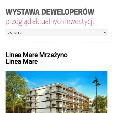
Linea Mare Mrzeżyno
Linea Mare