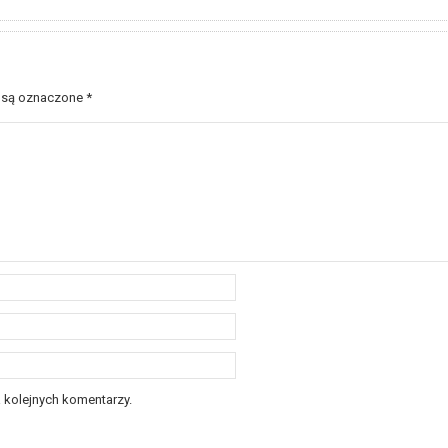
 są oznaczone
*
 kolejnych komentarzy.