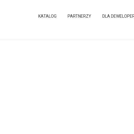
KATALOG
PARTNERZY
DLA DEWELOPE