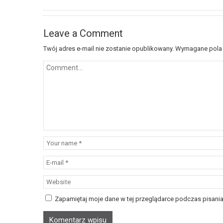
Leave a Comment
Twój adres e-mail nie zostanie opublikowany.
Wymagane pola
Zapamiętaj moje dane w tej przeglądarce podczas pisania