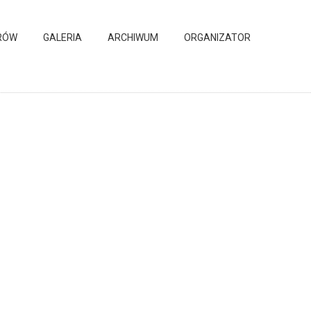
RÓW
GALERIA
ARCHIWUM
ORGANIZATOR