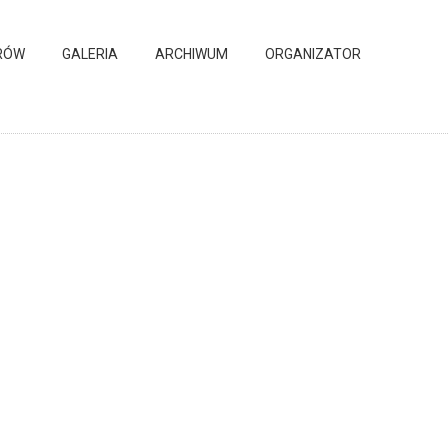
RÓW
GALERIA
ARCHIWUM
ORGANIZATOR