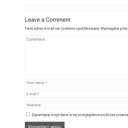
Leave a Comment
Twój adres e-mail nie zostanie opublikowany.
Wymagane pola
Zapamiętaj moje dane w tej przeglądarce podczas pisania