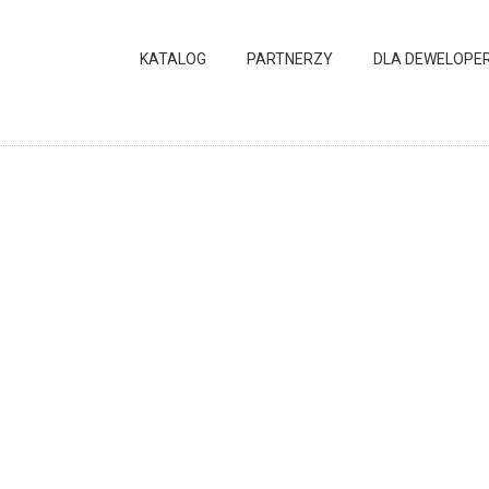
KATALOG
PARTNERZY
DLA DEWELOPE