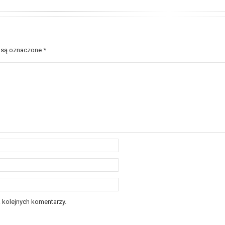
 są oznaczone
*
 kolejnych komentarzy.