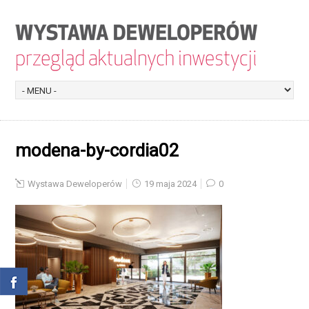
modena-by-cordia02
Wystawa Deweloperów
19 maja 2024
0