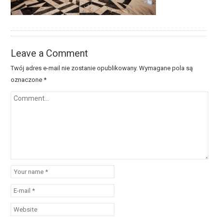
Leave a Comment
Twój adres e-mail nie zostanie opublikowany.
Wymagane pola są
oznaczone
*