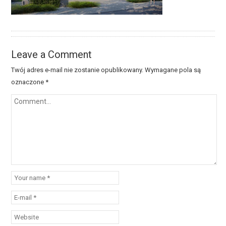
Leave a Comment
Twój adres e-mail nie zostanie opublikowany.
Wymagane pola są
oznaczone
*