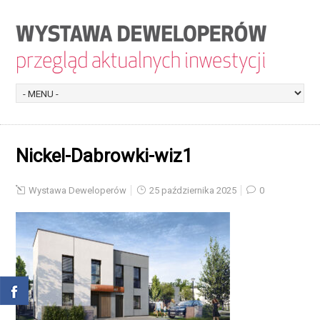
Nickel-Dabrowki-wiz1
Wystawa Deweloperów
25 października 2025
0