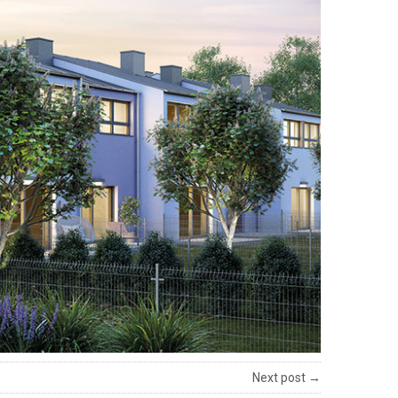
Next post →