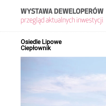
Osiedle Lipowe
Ciepłownik