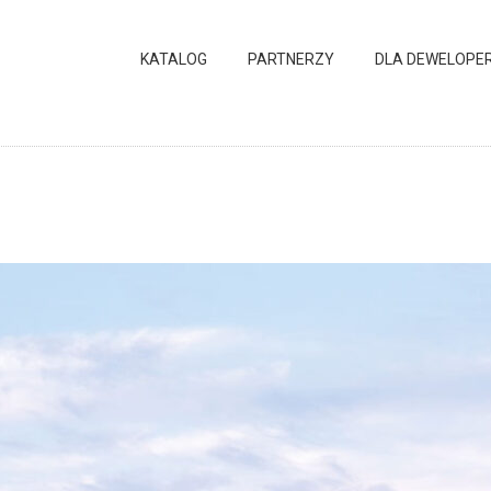
KATALOG
PARTNERZY
DLA DEWELOPE