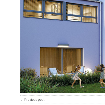
← Previous post