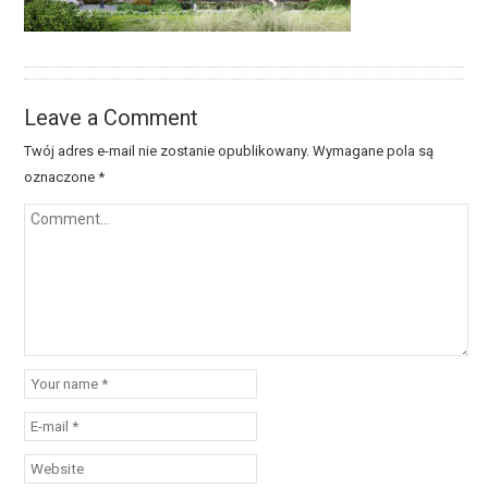
Leave a Comment
Twój adres e-mail nie zostanie opublikowany.
Wymagane pola są
oznaczone
*