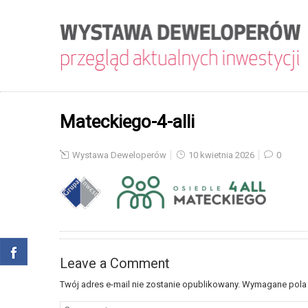
Mateckiego-4-alli
Wystawa Deweloperów
10 kwietnia 2026
0
Leave a Comment
Twój adres e-mail nie zostanie opublikowany.
Wymagane pola