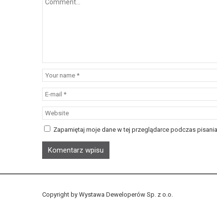
Zapamiętaj moje dane w tej przeglądarce podczas pisania
Copyright by Wystawa Deweloperów Sp. z o.o.