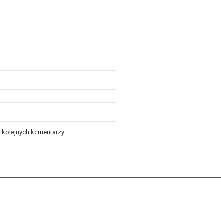
 kolejnych komentarzy.