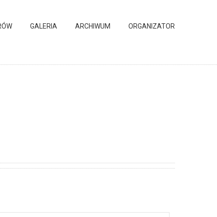
RÓW
GALERIA
ARCHIWUM
ORGANIZATOR