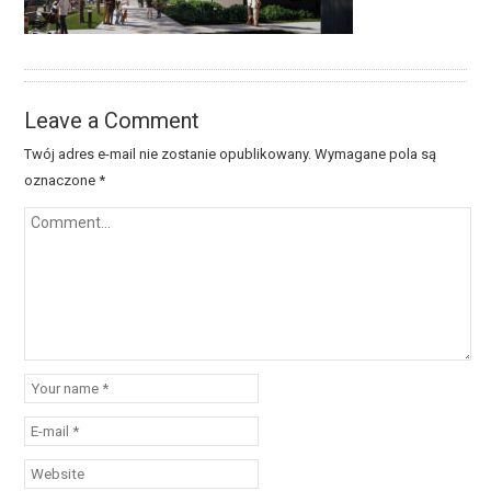
Leave a Comment
Twój adres e-mail nie zostanie opublikowany.
Wymagane pola są
oznaczone
*