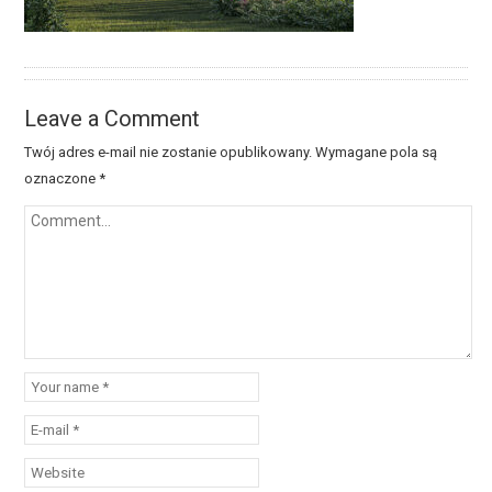
Leave a Comment
Twój adres e-mail nie zostanie opublikowany.
Wymagane pola są
oznaczone
*