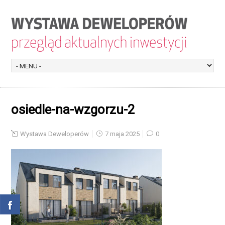
osiedle-na-wzgorzu-2
Wystawa Deweloperów
7 maja 2025
0