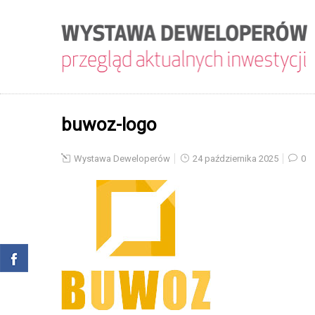
buwoz-logo
Wystawa Deweloperów
24 października 2025
0