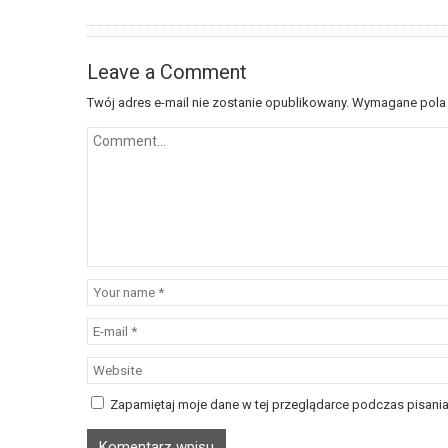
Leave a Comment
Twój adres e-mail nie zostanie opublikowany.
Wymagane pola
Zapamiętaj moje dane w tej przeglądarce podczas pisania