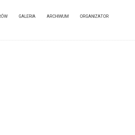
RÓW
GALERIA
ARCHIWUM
ORGANIZATOR