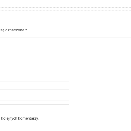
 są oznaczone
*
 kolejnych komentarzy.