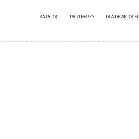
KATALOG
PARTNERZY
DLA DEWELOPE