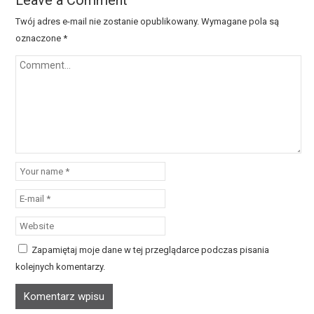
Leave a Comment
Twój adres e-mail nie zostanie opublikowany.
Wymagane pola są
oznaczone
*
Zapamiętaj moje dane w tej przeglądarce podczas pisania
kolejnych komentarzy.