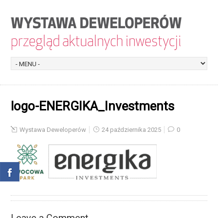
logo-ENERGIKA_Investments
Wystawa Deweloperów
24 października 2025
0