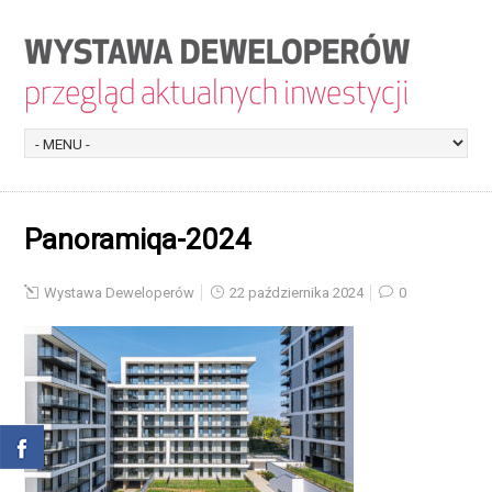
Panoramiqa-2024
Wystawa Deweloperów
22 października 2024
0