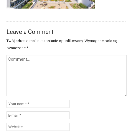
Leave a Comment
Twój adres e-mail nie zostanie opublikowany.
Wymagane pola są
oznaczone
*