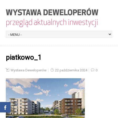
piatkowo_1
Wystawa Deweloperów
22 października 2024
0