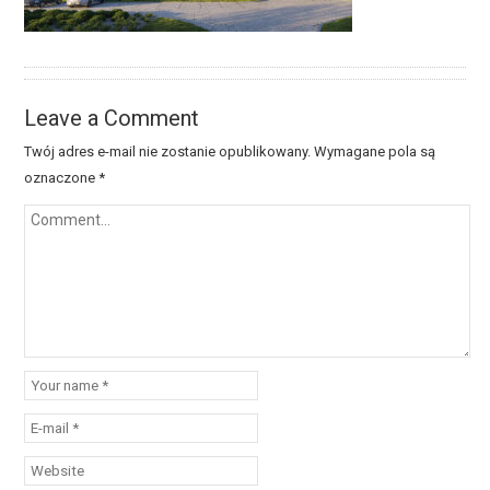
Leave a Comment
Twój adres e-mail nie zostanie opublikowany.
Wymagane pola są
oznaczone
*