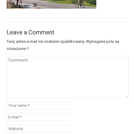
Leave a Comment
Twój adres e-mail nie zostanie opublikowany.
Wymagane pola są
oznaczone
*