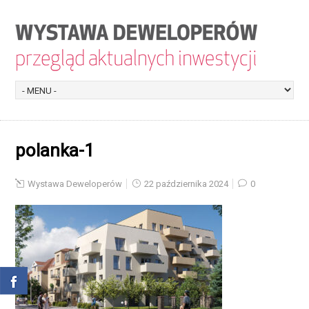
polanka-1
Wystawa Deweloperów
22 października 2024
0