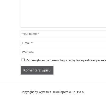
Zapamiętaj moje dane w tej przeglądarce podczas pisania
Copyright by Wystawa Deweloperów Sp. z o.o.