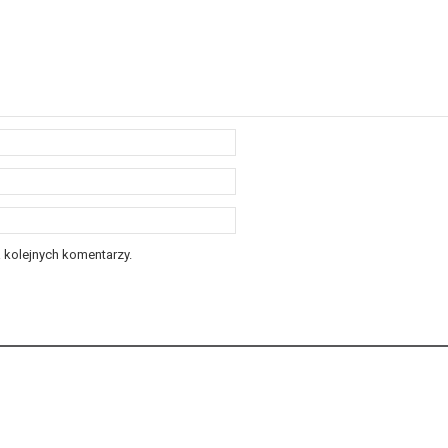
 kolejnych komentarzy.