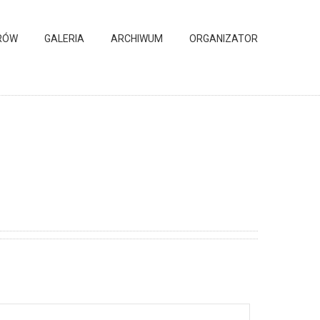
RÓW
GALERIA
ARCHIWUM
ORGANIZATOR