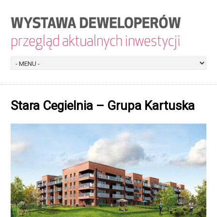
Stara Cegielnia – Grupa Kartuska