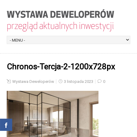
Chronos-Tercja-2-1200x728px
Wystawa Deweloperów
3 listopada 2023
0