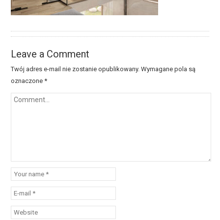
Leave a Comment
Twój adres e-mail nie zostanie opublikowany.
Wymagane pola są
oznaczone
*