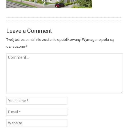
Leave a Comment
Twój adres e-mail nie zostanie opublikowany.
Wymagane pola są
oznaczone
*