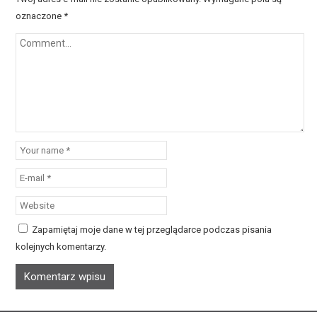
oznaczone
*
Zapamiętaj moje dane w tej przeglądarce podczas pisania
kolejnych komentarzy.