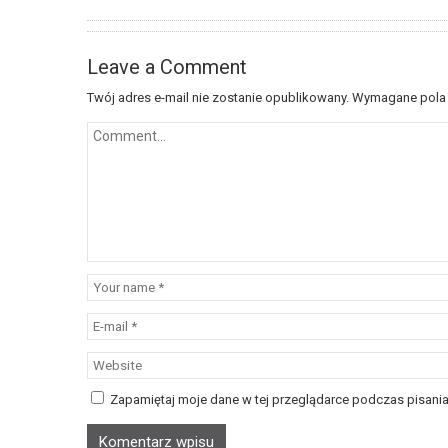
Leave a Comment
Twój adres e-mail nie zostanie opublikowany.
Wymagane pola
Zapamiętaj moje dane w tej przeglądarce podczas pisania