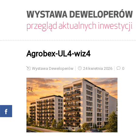
Agrobex-UL4-wiz4
Wystawa Deweloperów
24 kwietnia 2026
0