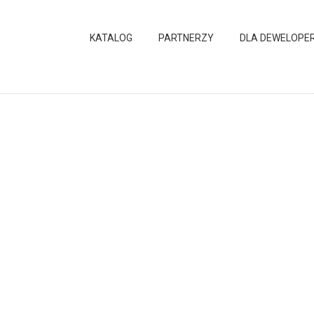
KATALOG
PARTNERZY
DLA DEWELOPE