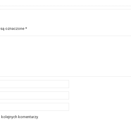
 są oznaczone
*
 kolejnych komentarzy.