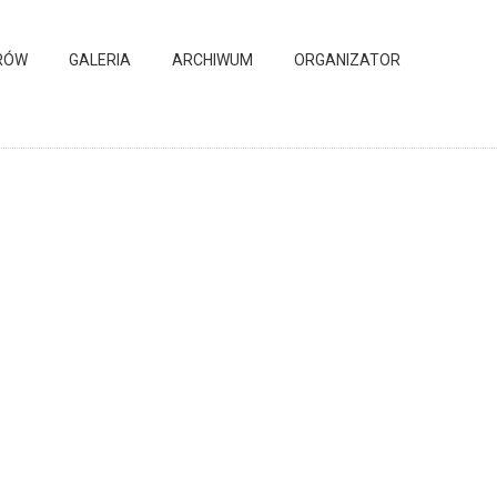
RÓW
GALERIA
ARCHIWUM
ORGANIZATOR