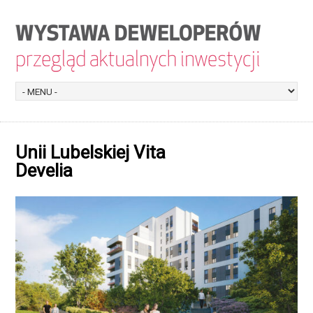
Unii Lubelskiej Vita
Develia