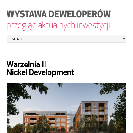
Warzelnia II
Nickel Development