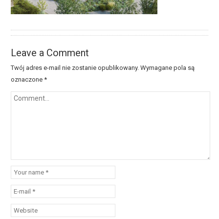
Leave a Comment
Twój adres e-mail nie zostanie opublikowany.
Wymagane pola są
oznaczone
*