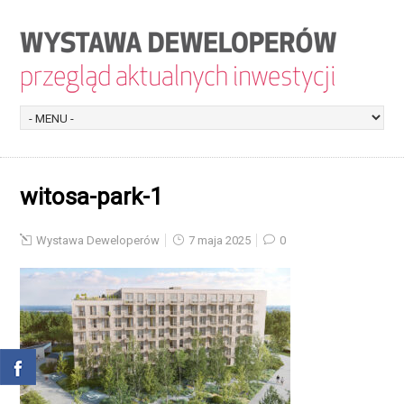
witosa-park-1
Wystawa Deweloperów
7 maja 2025
0