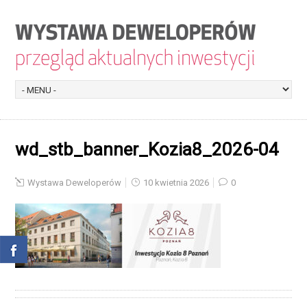
wd_stb_banner_Kozia8_2026-04
Wystawa Deweloperów
10 kwietnia 2026
0