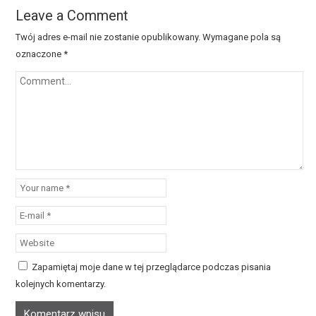
Leave a Comment
Twój adres e-mail nie zostanie opublikowany.
Wymagane pola są
oznaczone
*
Zapamiętaj moje dane w tej przeglądarce podczas pisania
kolejnych komentarzy.