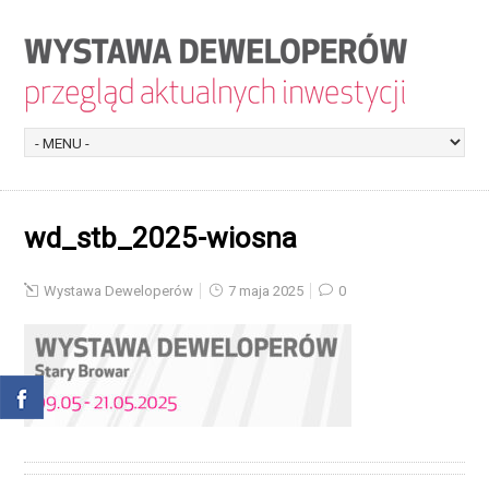
wd_stb_2025-wiosna
Wystawa Deweloperów
7 maja 2025
0