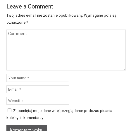
Leave a Comment
Twój adres e-mail nie zostanie opublikowany.
Wymagane pola są
oznaczone
*
Zapamiętaj moje dane w tej przeglądarce podczas pisania
kolejnych komentarzy.