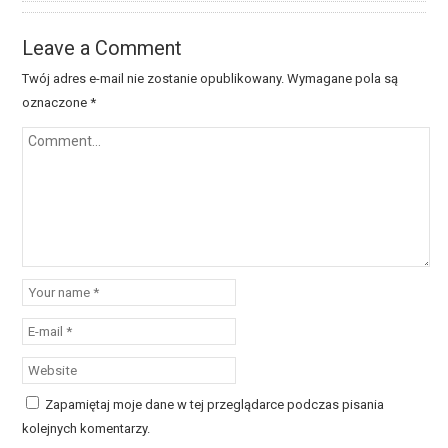
Leave a Comment
Twój adres e-mail nie zostanie opublikowany.
Wymagane pola są
oznaczone
*
Zapamiętaj moje dane w tej przeglądarce podczas pisania
kolejnych komentarzy.