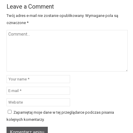
Leave a Comment
Twój adres e-mail nie zostanie opublikowany.
Wymagane pola są
oznaczone
*
Zapamiętaj moje dane w tej przeglądarce podczas pisania
kolejnych komentarzy.