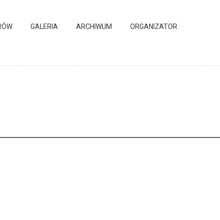
RÓW
GALERIA
ARCHIWUM
ORGANIZATOR