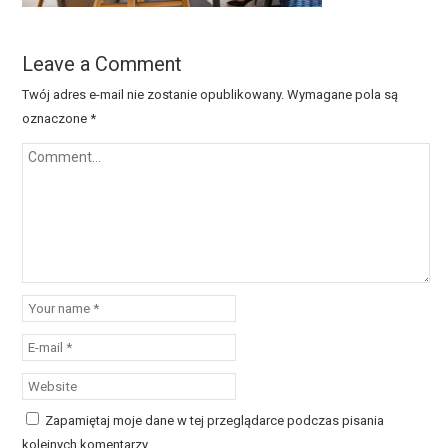
Leave a Comment
Twój adres e-mail nie zostanie opublikowany.
Wymagane pola są
oznaczone
*
Zapamiętaj moje dane w tej przeglądarce podczas pisania
kolejnych komentarzy.