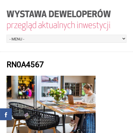
RN0A4567