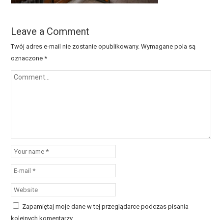
Leave a Comment
Twój adres e-mail nie zostanie opublikowany.
Wymagane pola są
oznaczone
*
Zapamiętaj moje dane w tej przeglądarce podczas pisania
kolejnych komentarzy.