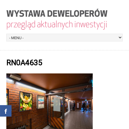
RN0A4635