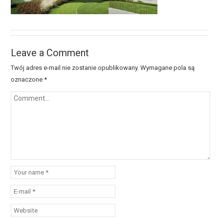
Leave a Comment
Twój adres e-mail nie zostanie opublikowany.
Wymagane pola są
oznaczone
*