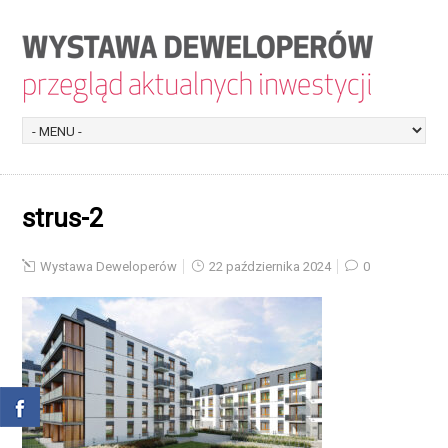
strus-2
Wystawa Deweloperów
22 października 2024
0