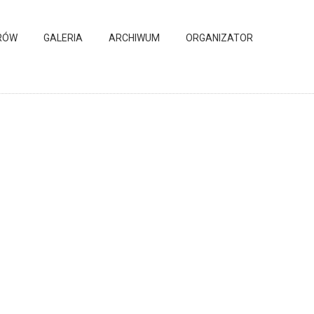
RÓW
GALERIA
ARCHIWUM
ORGANIZATOR