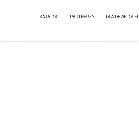
KATALOG
PARTNERZY
DLA DEWELOPE