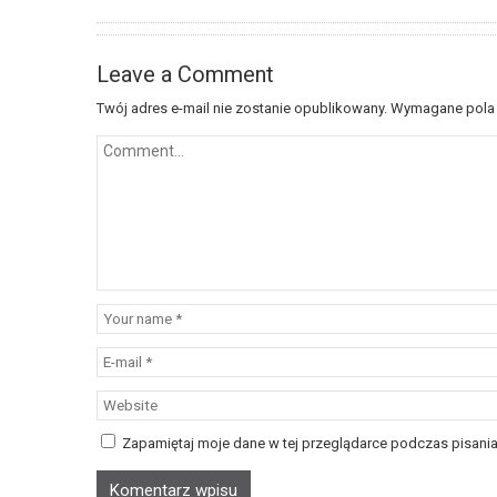
Leave a Comment
Twój adres e-mail nie zostanie opublikowany.
Wymagane pola
Zapamiętaj moje dane w tej przeglądarce podczas pisania