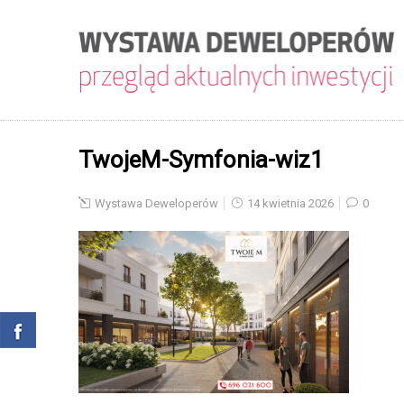
TwojeM-Symfonia-wiz1
Wystawa Deweloperów
14 kwietnia 2026
0