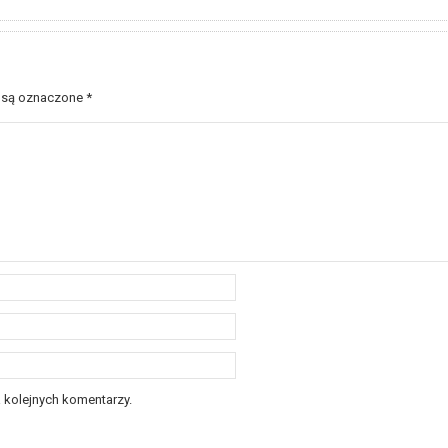
 są oznaczone
*
 kolejnych komentarzy.