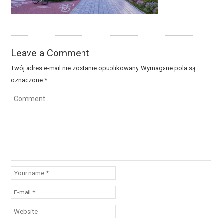
Leave a Comment
Twój adres e-mail nie zostanie opublikowany.
Wymagane pola są
oznaczone
*