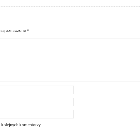
 są oznaczone
*
 kolejnych komentarzy.