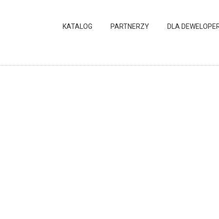
KATALOG
PARTNERZY
DLA DEWELOPE