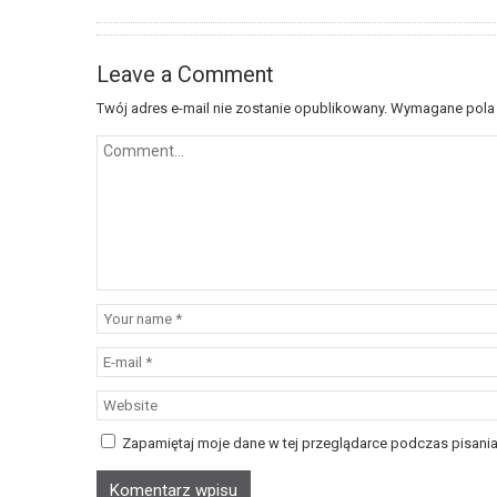
Leave a Comment
Twój adres e-mail nie zostanie opublikowany.
Wymagane pola
Zapamiętaj moje dane w tej przeglądarce podczas pisania