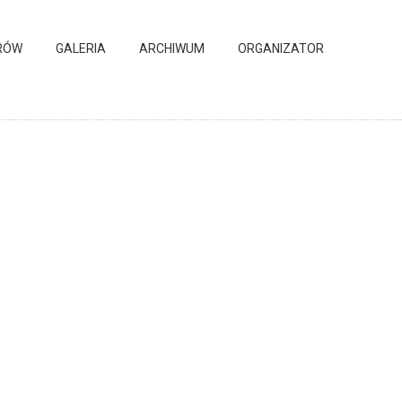
RÓW
GALERIA
ARCHIWUM
ORGANIZATOR