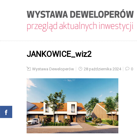
JANKOWICE_wiz2
Wystawa Deweloperów
28 października 2024
0