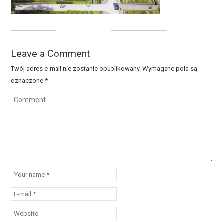
Leave a Comment
Twój adres e-mail nie zostanie opublikowany.
Wymagane pola są
oznaczone
*