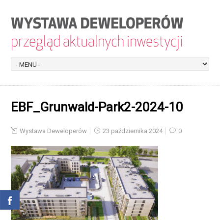
EBF_Grunwald-Park2-2024-10
Wystawa Deweloperów
23 października 2024
0