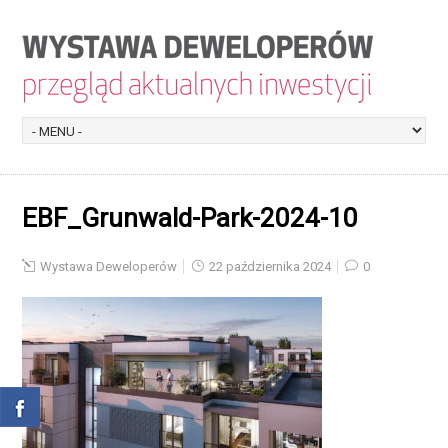
EBF_Grunwald-Park-2024-10
Wystawa Deweloperów
22 października 2024
0