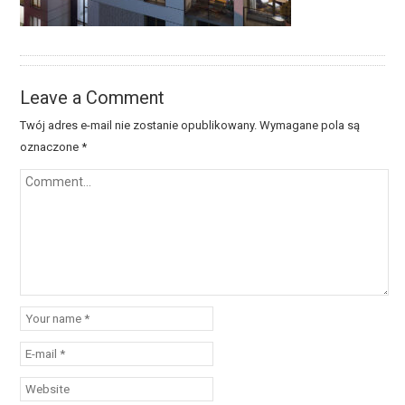
Leave a Comment
Twój adres e-mail nie zostanie opublikowany.
Wymagane pola są
oznaczone
*